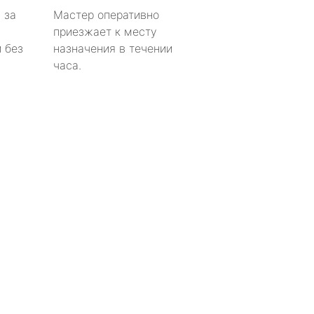
 за
Мастер оперативно
приезжает к месту
 без
назначения в течении
часа.