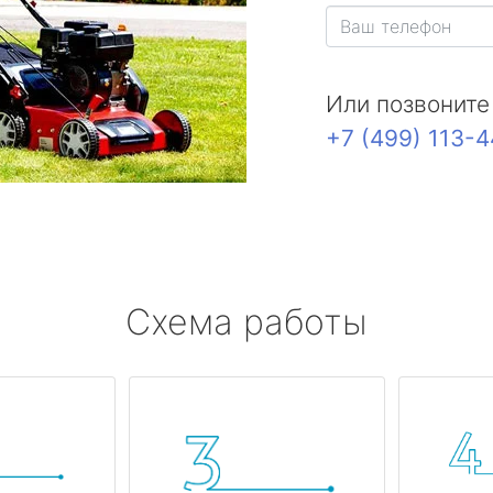
Или позвоните
+7 (499) 113-
Схема работы