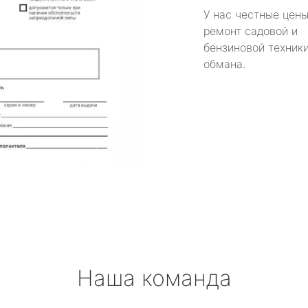
У нас честные цены
ремонт садовой и
бензиновой техники
обмана.
Наша команда