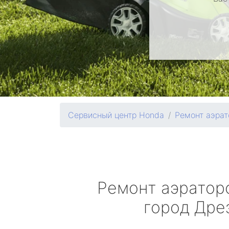
Сервисный центр Honda
Ремонт аэрат
Ремонт аэрато
город Дре