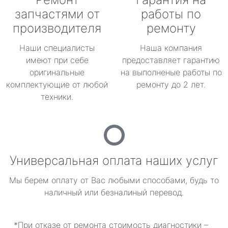
запчастями от
работы по
производителя
ремонту
Наши специалисты
Наша компания
имеют при себе
предоставляет гарантию
оригинальные
на выполненые работы по
комплектующие от любой
ремонту до 2 лет.
техники.
Универсальная оплата наших услуг
Мы берем оплату от Вас любыми способами, будь то
наличный или безналиный перевод.
*При отказе от ремонта стоимость диагностики –