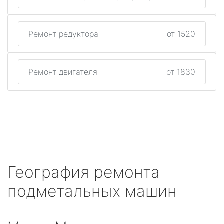
Ремонт редуктора
от 1520
Ремонт двигателя
от 1830
География ремонта
подметальных машин