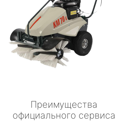
Преимущества
официального сервиса