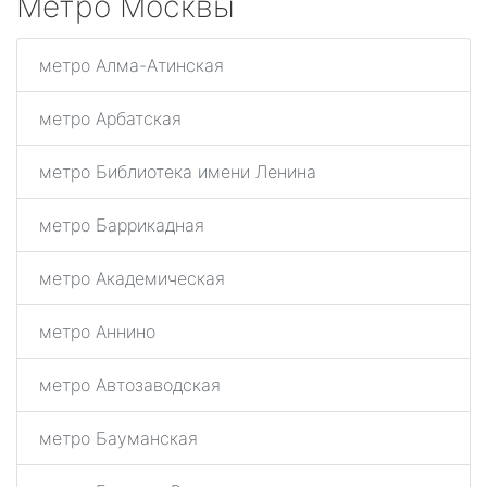
Метро Москвы
метро Алма-Атинская
метро Арбатская
метро Библиотека имени Ленина
метро Баррикадная
метро Академическая
метро Аннино
метро Автозаводская
метро Бауманская