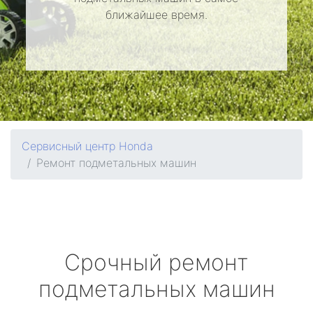
ближайшее время.
Сервисный центр Honda
Ремонт подметальных машин
Срочный ремонт
подметальных машин