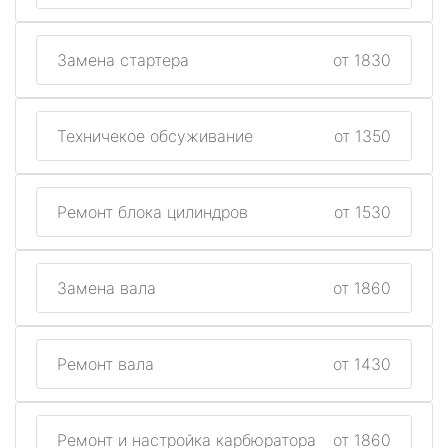
Замена стартера
от 1830
Техничекое обсуживание
от 1350
Ремонт блока цилиндров
от 1530
Замена вала
от 1860
Ремонт вала
от 1430
Ремонт и настройка карбюратора
от 1860