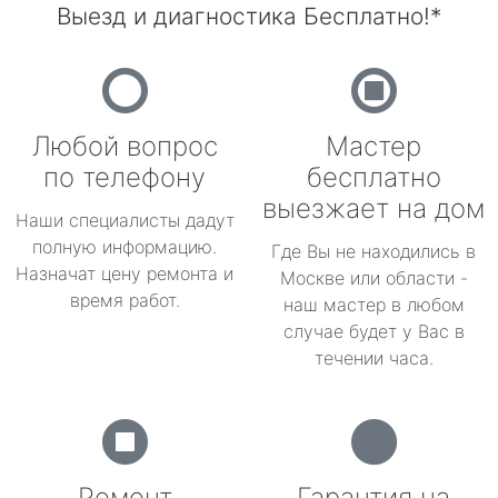
Выезд и диагностика Бесплатно!*
Любой вопрос
Мастер
по телефону
бесплатно
выезжает на дом
Наши специалисты дадут
полную информацию.
Где Вы не находились в
Назначат цену ремонта и
Москве или области -
время работ.
наш мастер в любом
случае будет у Вас в
течении часа.
Ремонт
Гарантия на