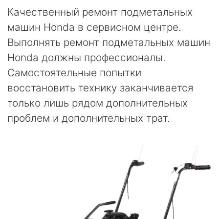
Качественный ремонт подметальных
машин Honda в сервисном центре.
Выполнять ремонт подметальных машин
Honda должны профессионалы.
Самостоятельные попытки
восстановить технику заканчивается
только лишь рядом дополнительных
проблем и дополнительных трат.