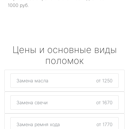
1000 руб.
Цены и основные виды
поломок
Замена масла
от 1250
Замена свечи
от 1670
Замена ремня хода
от 1770