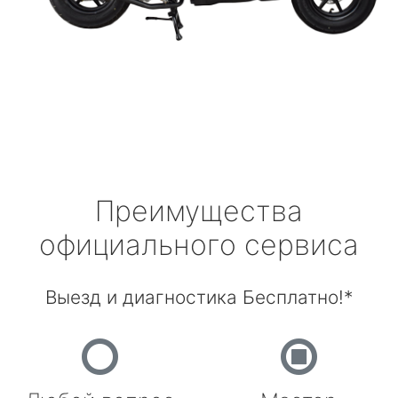
Преимущества
официального сервиса
Выезд и диагностика Бесплатно!*