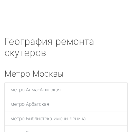
География ремонта
скутеров
Метро Москвы
метро Алма-Атинская
метро Арбатская
метро Библиотека имени Ленина