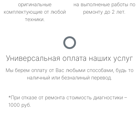
оригинальные
на выполненые работы по
комплектующие от любой
ремонту до 2 лет.
техники.
Универсальная оплата наших услуг
Мы берем оплату от Вас любыми способами, будь то
наличный или безналиный перевод.
*При отказе от ремонта стоимость диагностики –
1000 руб.