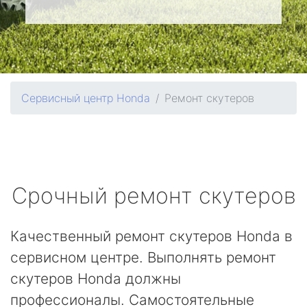
Сервисный центр Honda
Ремонт скутеров
Срочный ремонт скутеров
Качественный ремонт скутеров Honda в
сервисном центре. Выполнять ремонт
скутеров Honda должны
профессионалы. Самостоятельные