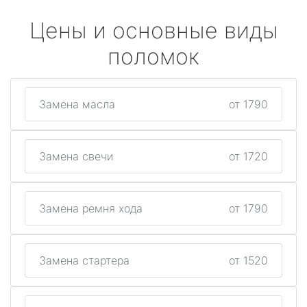
Цены и основные виды
поломок
Замена масла
от 1790
Замена свечи
от 1720
Замена ремня хода
от 1790
Замена стартера
от 1520