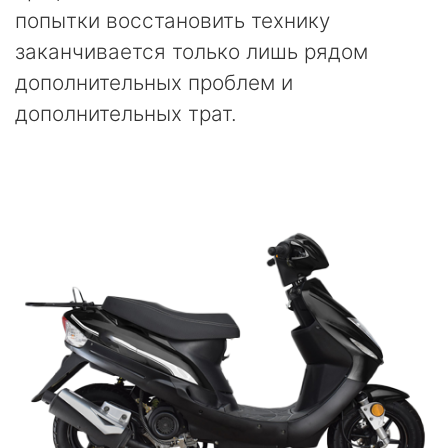
попытки восстановить технику
заканчивается только лишь рядом
дополнительных проблем и
дополнительных трат.