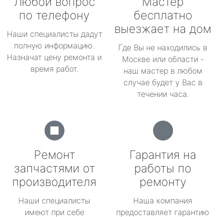
Любой вопрос
Мастер
по телефону
бесплатно
выезжает на дом
Наши специалисты дадут
полную информацию.
Где Вы не находились в
Назначат цену ремонта и
Москве или области -
время работ.
наш мастер в любом
случае будет у Вас в
течении часа.
Ремонт
Гарантия на
запчастями от
работы по
производителя
ремонту
Наши специалисты
Наша компания
имеют при себе
предоставляет гарантию