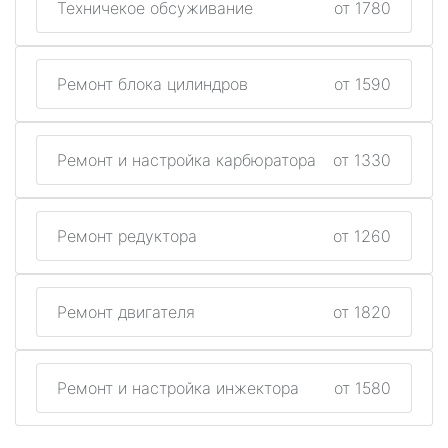
Техничекое обсуживание
от 1780
Ремонт блока цилиндров
от 1590
Ремонт и настройка карбюратора
от 1330
Ремонт редуктора
от 1260
Ремонт двигателя
от 1820
Ремонт и настройка инжектора
от 1580