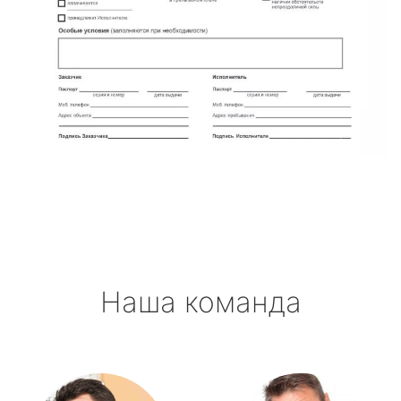
Наша команда