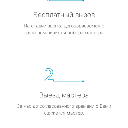
Бесплатный вызов
На стадии звонка договариваемся с
временем визита и выбора мастера.
Выезд мастера
За час до согласованного времени с Вами
свяжется мастер.