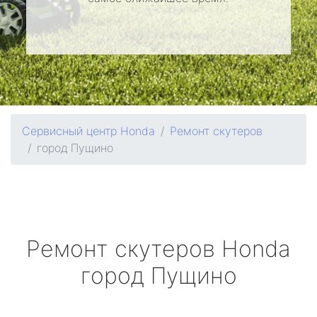
Сервисный центр Honda
Ремонт скутеров
город Пущино
Ремонт скутеров
Honda
город Пущино