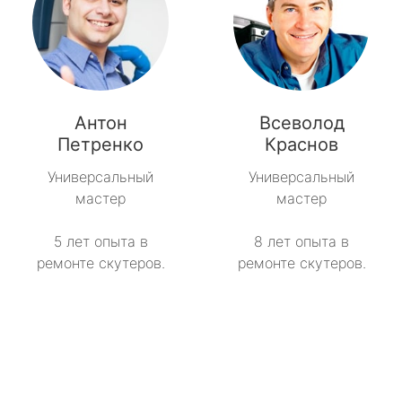
Антон
Всеволод
Петренко
Краснов
Универсальный
Универсальный
мастер
мастер
5 лет опыта в
8 лет опыта в
ремонте скутеров.
ремонте скутеров.