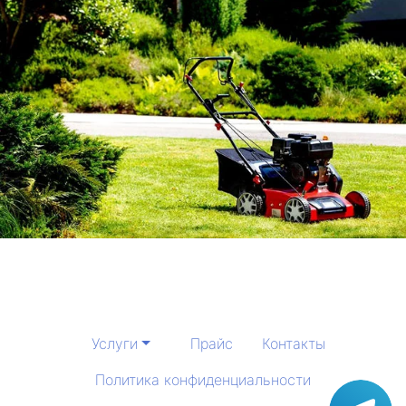
Услуги
Прайс
Контакты
Политика конфиденциальности