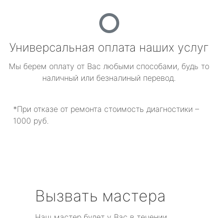
Универсальная оплата наших услуг
Мы берем оплату от Вас любыми способами, будь то
наличный или безналиный перевод.
*При отказе от ремонта стоимость диагностики –
1000 руб.
Вызвать мастера
Наш мастер будет у Вас в течении