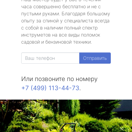
часа совершенно бесплатно и не с
пустыми руками. Благодаря большому
опыту за спиной у специалиста всегда
с собой в наличии полный спектр
инструметов на все виды поломок
садовой и бензиновой техники.
Отправить
Или позвоните по номеру
+7 (499) 113-44-73
.