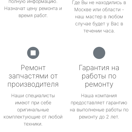
полную информацию.
Где Вы не находились в
Назначат цену ремонта и
Москве или области -
время работ.
наш мастер в любом
случае будет у Вас в
течении часа.
Ремонт
Гарантия на
запчастями от
работы по
производителя
ремонту
Наши специалисты
Наша компания
имеют при себе
предоставляет гарантию
оригинальные
на выполненые работы по
комплектующие от любой
ремонту до 2 лет.
техники.