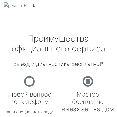
Преимущества
официального сервиса
Выезд и диагностика Бесплатно!*
Любой вопрос
Мастер
по телефону
бесплатно
выезжает на дом
Наши специалисты дадут