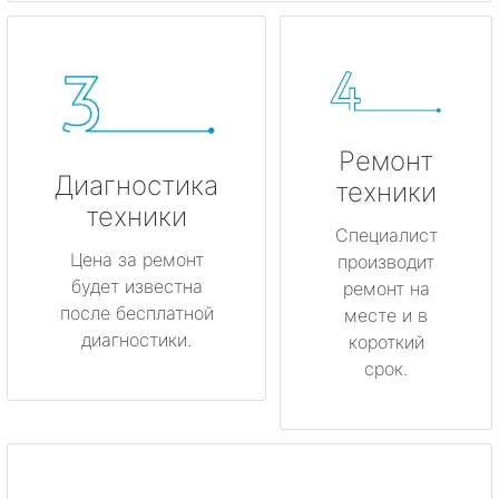
Ремонт
Диагностика
техники
техники
Специалист
Цена за ремонт
производит
будет известна
ремонт на
после бесплатной
месте и в
диагностики.
короткий
срок.