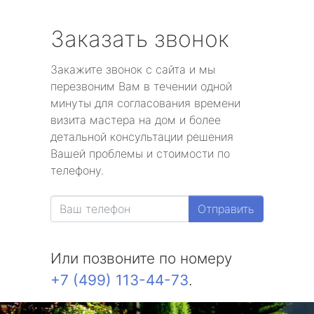
Заказать звонок
Закажите звонок с сайта и мы
перезвоним Вам в течении одной
минуты для согласования времени
визита мастера на дом и более
детальной консультации решения
Вашей проблемы и стоимости по
телефону.
Отправить
Или позвоните по номеру
+7 (499) 113-44-73
.