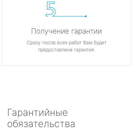
Получение гарантии
Сразу после всех работ Вам будет
предоставлена гарантия.
Гарантийные
обязательства