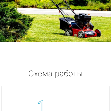
Схема работы