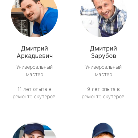
Дмитрий
Дмитрий
Аркадьевич
Зарубов
Универсальный
Универсальный
мастер
мастер
11 лет опыта в
9 лет опыта в
ремонте скутеров.
ремонте скутеров.