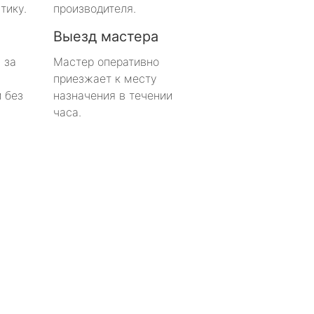
тику.
производителя.
Выезд мастера
 за
Мастер оперативно
приезжает к месту
 без
назначения в течении
часа.