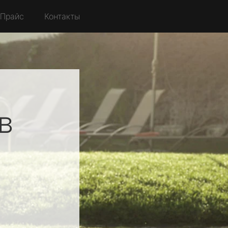
Прайс
Контакты
в