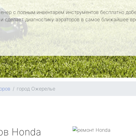
енер с полным инвентарем инструментов бесплатно добе
 и сделает диагностику аэраторов в самое ближайшее вр
оров
город Ожерелье
ров
Honda