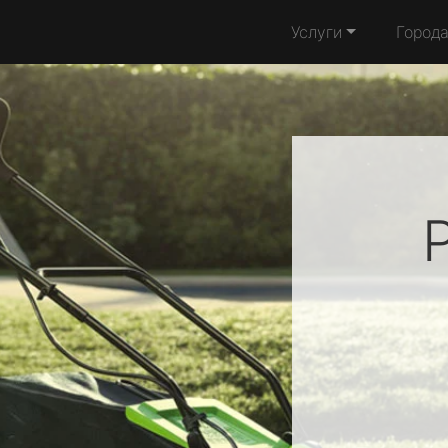
Услуги
Город