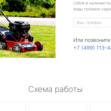
собой в наличии по
виды поломок садов
Или позвоните
+7 (499) 113-
Схема работы