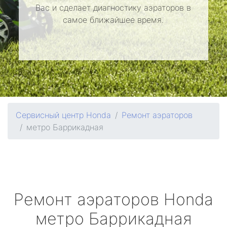
Вас и сделает диагностику аэраторов в
самое ближайшее время.
Сервисный центр Honda
Ремонт аэраторов
метро Баррикадная
Ремонт аэраторов
Honda
метро Баррикадная