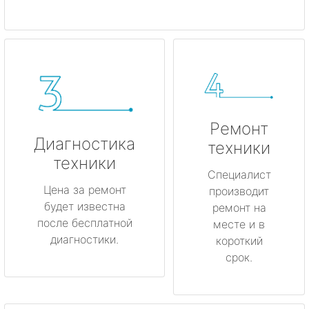
Ремонт
Диагностика
техники
техники
Специалист
Цена за ремонт
производит
будет известна
ремонт на
после бесплатной
месте и в
диагностики.
короткий
срок.