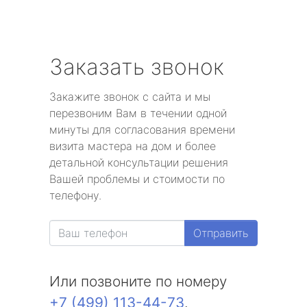
Заказать звонок
Закажите звонок с сайта и мы
перезвоним Вам в течении одной
минуты для согласования времени
визита мастера на дом и более
детальной консультации решения
Вашей проблемы и стоимости по
телефону.
Отправить
Или позвоните по номеру
+7 (499) 113-44-73
.