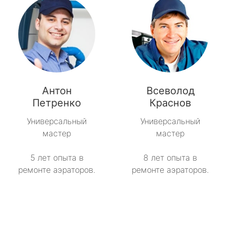
Антон
Всеволод
Петренко
Краснов
Универсальный
Универсальный
мастер
мастер
5 лет опыта в
8 лет опыта в
ремонте аэраторов.
ремонте аэраторов.