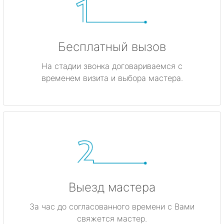
Бесплатный вызов
На стадии звонка договариваемся с
временем визита и выбора мастера.
Выезд мастера
За час до согласованного времени с Вами
свяжется мастер.