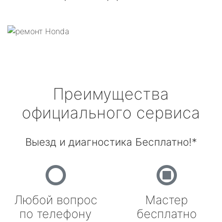
Преимущества
официального сервиса
Выезд и диагностика Бесплатно!*
Любой вопрос
Мастер
по телефону
бесплатно