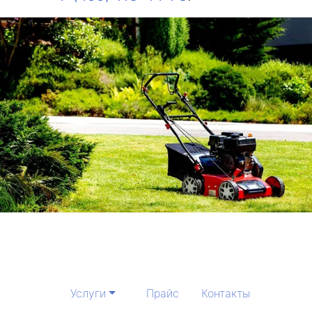
Услуги
Прайс
Контакты