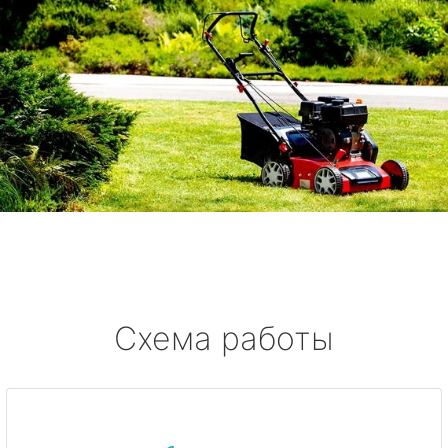
Схема работы