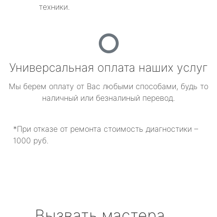
техники.
Универсальная оплата наших услуг
Мы берем оплату от Вас любыми способами, будь то
наличный или безналиный перевод.
*При отказе от ремонта стоимость диагностики –
1000 руб.
Вызвать мастера