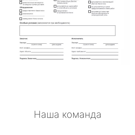
Наша команда