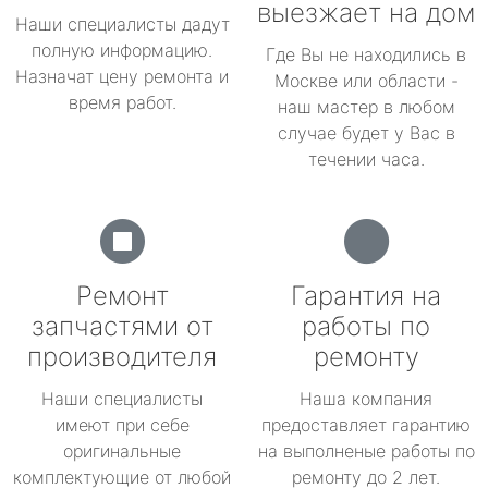
выезжает на дом
Наши специалисты дадут
полную информацию.
Где Вы не находились в
Назначат цену ремонта и
Москве или области -
время работ.
наш мастер в любом
случае будет у Вас в
течении часа.
Ремонт
Гарантия на
запчастями от
работы по
производителя
ремонту
Наши специалисты
Наша компания
имеют при себе
предоставляет гарантию
оригинальные
на выполненые работы по
комплектующие от любой
ремонту до 2 лет.