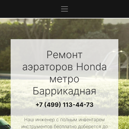
Ремонт
аэраторов
Honda
метро
Баррикадная
+7 (499) 113-44-73
Наш инженер с полным инвентарем
инструментов бесплатно доберется до