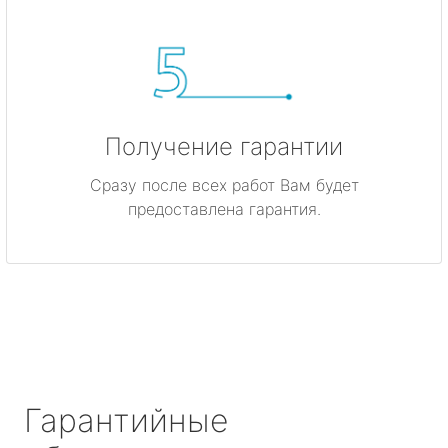
Получение гарантии
Сразу после всех работ Вам будет
предоставлена гарантия.
Гарантийные