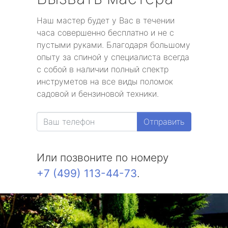
Наш мастер будет у Вас в течении
часа совершенно бесплатно и не с
пустыми руками. Благодаря большому
опыту за спиной у специалиста всегда
с собой в наличии полный спектр
инструметов на все виды поломок
садовой и бензиновой техники.
Отправить
Или позвоните по номеру
+7 (499) 113-44-73
.