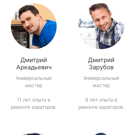
Дмитрий
Дмитрий
Аркадьевич
Зарубов
Универсальный
Универсальный
мастер
мастер
11 лет опыта в
9 лет опыта в
ремонте аэраторов.
ремонте аэраторов.