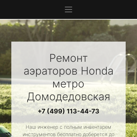
Ремонт
аэраторов
Honda
метро
Домодедовская
+7 (499) 113-44-73
Наш инженер с полным инвентарем
инструментов бесплатно доберется до