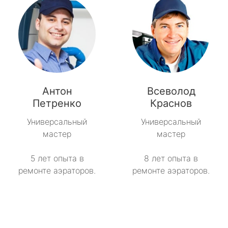
Антон
Всеволод
Петренко
Краснов
Универсальный
Универсальный
мастер
мастер
5 лет опыта в
8 лет опыта в
ремонте аэраторов.
ремонте аэраторов.