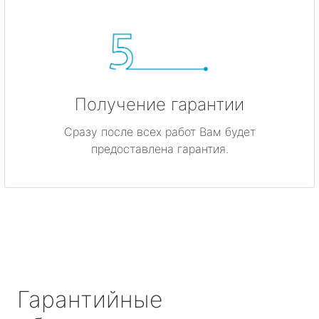
Получение гарантии
Сразу после всех работ Вам будет
предоставлена гарантия.
Гарантийные