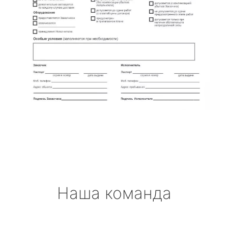
Наша команда