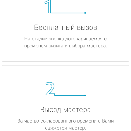
Бесплатный вызов
На стадии звонка договариваемся с
временем визита и выбора мастера.
Выезд мастера
За час до согласованного времени с Вами
свяжется мастер.