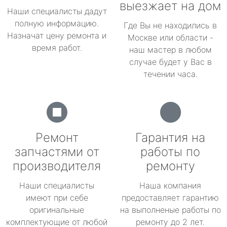
выезжает на дом
Наши специалисты дадут
полную информацию.
Где Вы не находились в
Назначат цену ремонта и
Москве или области -
время работ.
наш мастер в любом
случае будет у Вас в
течении часа.
Ремонт
Гарантия на
запчастями от
работы по
производителя
ремонту
Наши специалисты
Наша компания
имеют при себе
предоставляет гарантию
оригинальные
на выполненые работы по
комплектующие от любой
ремонту до 2 лет.