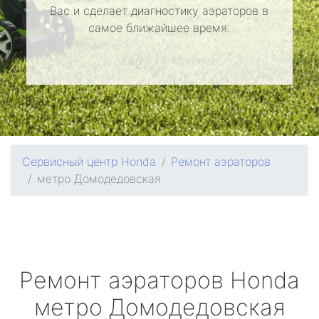
Вас и сделает диагностику аэраторов в
самое ближайшее время.
Сервисный центр Honda
Ремонт аэраторов
метро Домодедовская
Ремонт аэраторов
Honda
метро Домодедовская