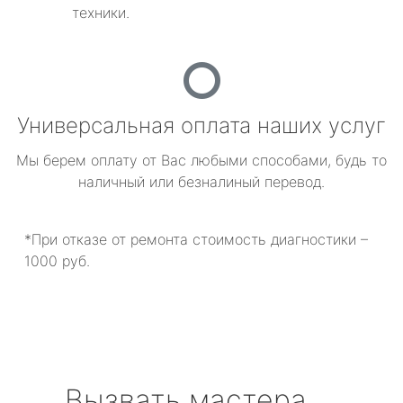
техники.
Универсальная оплата наших услуг
Мы берем оплату от Вас любыми способами, будь то
наличный или безналиный перевод.
*При отказе от ремонта стоимость диагностики –
1000 руб.
Вызвать мастера