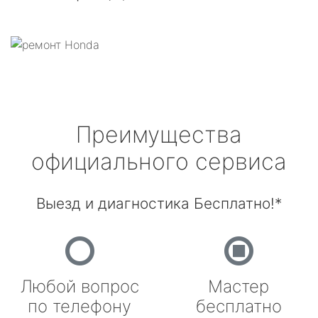
Преимущества
официального сервиса
Выезд и диагностика Бесплатно!*
Любой вопрос
Мастер
по телефону
бесплатно