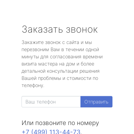
Заказать звонок
Закажите звонок с сайта и мы
перезвоним Вам в течении одной
минуты для согласования времени
визита мастера на дом и более
детальной консультации решения
Вашей проблемы и стоимости по
телефону.
Отправить
Или позвоните по номеру
+7 (499) 113-44-73
.