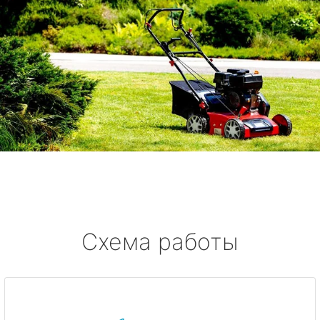
Схема работы