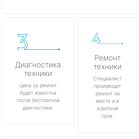
Ремонт
Диагностика
техники
техники
Специалист
Цена за ремонт
производит
будет известна
ремонт на
после бесплатной
месте и в
диагностики.
короткий
срок.