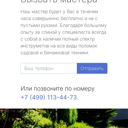
Наш мастер будет у Вас в течении
часа совершенно бесплатно и не с
пустыми руками. Благодаря большому
опыту за спиной у специалиста всегда
с собой в наличии полный спектр
инструметов на все виды поломок
садовой и бензиновой техники.
Отправить
Или позвоните по номеру
+7 (499) 113-44-73
.