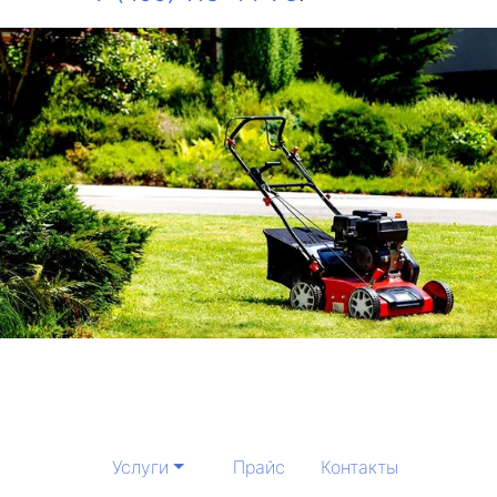
Услуги
Прайс
Контакты