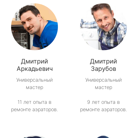
Дмитрий
Дмитрий
Аркадьевич
Зарубов
Универсальный
Универсальный
мастер
мастер
11 лет опыта в
9 лет опыта в
ремонте аэраторов.
ремонте аэраторов.