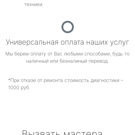
техники.
Универсальная оплата наших услуг
Мы берем оплату от Вас любыми способами, будь то
наличный или безналиный перевод.
*При отказе от ремонта стоимость диагностики –
1000 руб.
Вызвать мастера