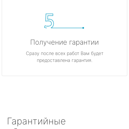
Получение гарантии
Сразу после всех работ Вам будет
предоставлена гарантия.
Гарантийные