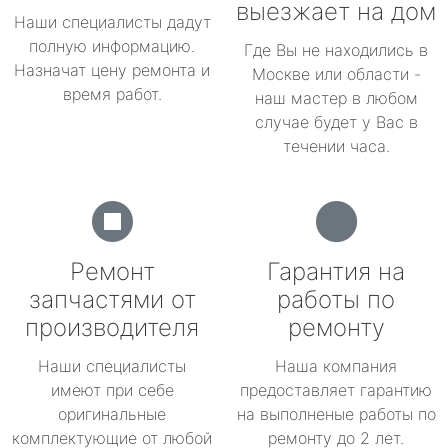
выезжает на дом
Наши специалисты дадут
полную информацию.
Где Вы не находились в
Назначат цену ремонта и
Москве или области -
время работ.
наш мастер в любом
случае будет у Вас в
течении часа.
Ремонт
Гарантия на
запчастями от
работы по
производителя
ремонту
Наши специалисты
Наша компания
имеют при себе
предоставляет гарантию
оригинальные
на выполненые работы по
комплектующие от любой
ремонту до 2 лет.