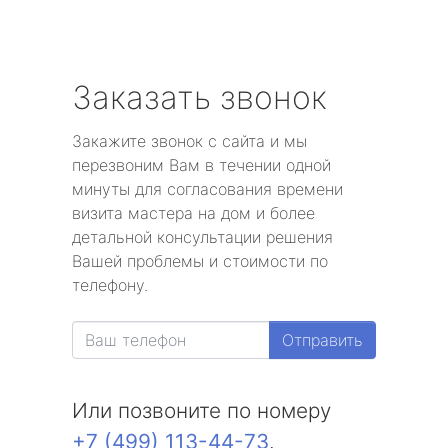
Заказать звонок
Закажите звонок с сайта и мы
перезвоним Вам в течении одной
минуты для согласования времени
визита мастера на дом и более
детальной консультации решения
Вашей проблемы и стоимости по
телефону.
Отправить
Или позвоните по номеру
+7 (499) 113-44-73
.