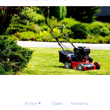
Услуги
Прайс
Контакты