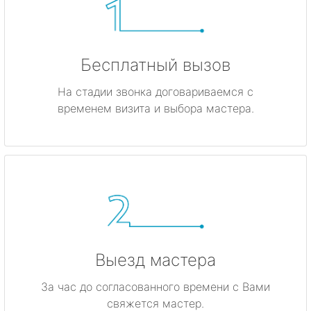
Бесплатный вызов
На стадии звонка договариваемся с
временем визита и выбора мастера.
Выезд мастера
За час до согласованного времени с Вами
свяжется мастер.