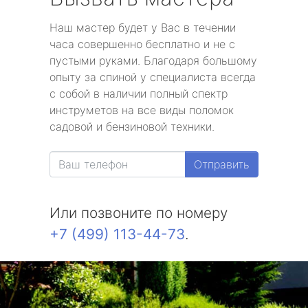
Наш мастер будет у Вас в течении
часа совершенно бесплатно и не с
пустыми руками. Благодаря большому
опыту за спиной у специалиста всегда
с собой в наличии полный спектр
инструметов на все виды поломок
садовой и бензиновой техники.
Отправить
Или позвоните по номеру
+7 (499) 113-44-73
.