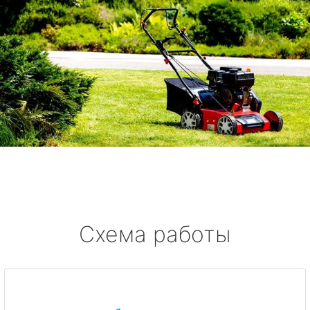
Схема работы