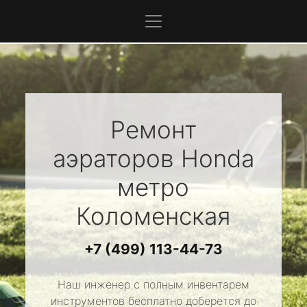
Ремонт
аэраторов
Honda
метро
Коломенская
+7 (499) 113-44-73
Наш инженер с полным инвентарем
инструментов бесплатно доберется до