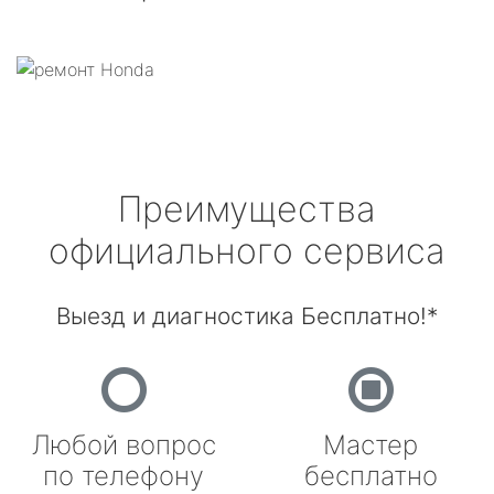
Преимущества
официального сервиса
Выезд и диагностика Бесплатно!*
Любой вопрос
Мастер
по телефону
бесплатно