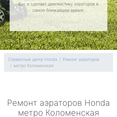
Вас и сделает диагностику аэраторов в
самое ближайшее время.
Сервисный центр Honda
Ремонт аэраторов
метро Коломенская
Ремонт аэраторов
Honda
метро Коломенская