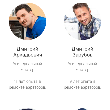
Дмитрий
Дмитрий
Аркадьевич
Зарубов
Универсальный
Универсальный
мастер
мастер
11 лет опыта в
9 лет опыта в
ремонте аэраторов.
ремонте аэраторов.