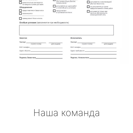
Наша команда