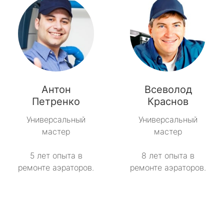
Антон
Всеволод
Петренко
Краснов
Универсальный
Универсальный
мастер
мастер
5 лет опыта в
8 лет опыта в
ремонте аэраторов.
ремонте аэраторов.