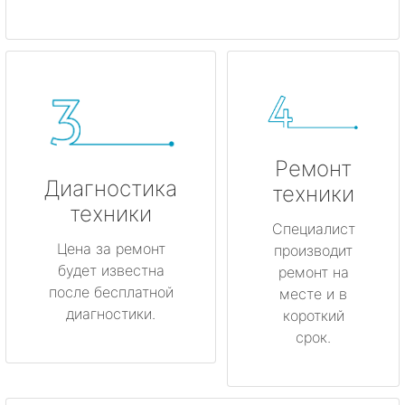
Ремонт
Диагностика
техники
техники
Специалист
Цена за ремонт
производит
будет известна
ремонт на
после бесплатной
месте и в
диагностики.
короткий
срок.