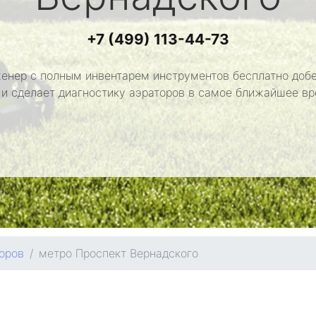
+7 (499) 113-44-73
енер с полным инвентарем инструментов бесплатно добе
 и сделает диагностику аэраторов в самое ближайшее вр
оров
метро Проспект Вернадского