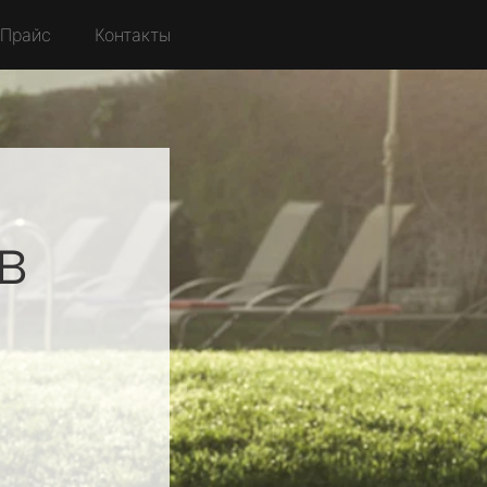
Прайс
Контакты
в