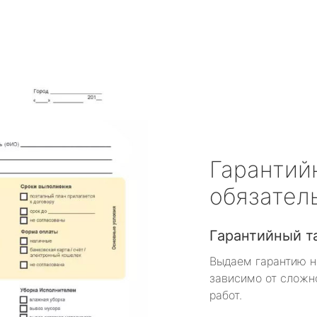
Гарантий
обязател
Гарантийный т
Выдаем гарантию н
зависимо от сложн
работ.