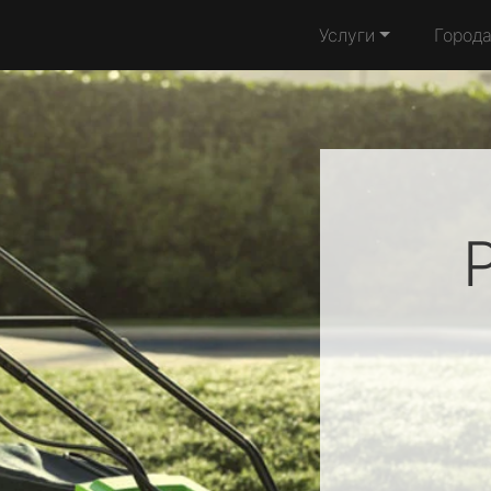
Услуги
Город