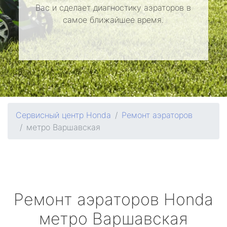
Вас и сделает диагностику аэраторов в
самое ближайшее время.
Сервисный центр Honda
Ремонт аэраторов
метро Варшавская
Ремонт аэраторов
Honda
метро Варшавская