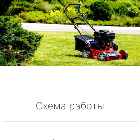
Схема работы