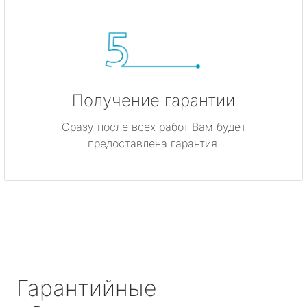
Получение гарантии
Сразу после всех работ Вам будет
предоставлена гарантия.
Гарантийные