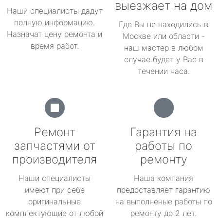
выезжает на дом
Наши специалисты дадут
полную информацию.
Где Вы не находились в
Назначат цену ремонта и
Москве или области -
время работ.
наш мастер в любом
случае будет у Вас в
течении часа.
Ремонт
Гарантия на
запчастями от
работы по
производителя
ремонту
Наши специалисты
Наша компания
имеют при себе
предоставляет гарантию
оригинальные
на выполненые работы по
комплектующие от любой
ремонту до 2 лет.