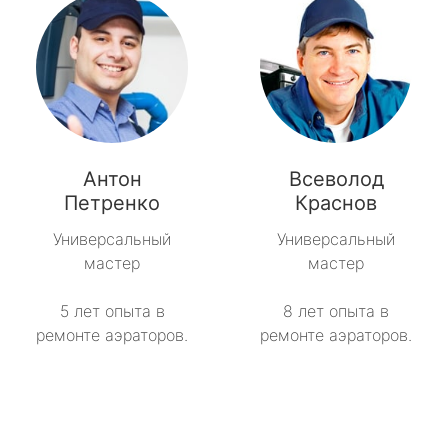
Антон
Всеволод
Петренко
Краснов
Универсальный
Универсальный
мастер
мастер
5 лет опыта в
8 лет опыта в
ремонте аэраторов.
ремонте аэраторов.