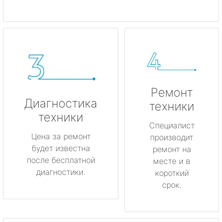
Ремонт
Диагностика
техники
техники
Специалист
Цена за ремонт
производит
будет известна
ремонт на
после бесплатной
месте и в
диагностики.
короткий
срок.