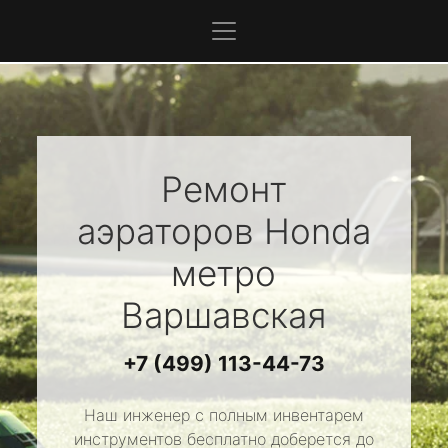
Ремонт
аэраторов
Honda
метро
Варшавская
+7 (499) 113-44-73
Наш инженер с полным инвентарем
инструментов бесплатно доберется до