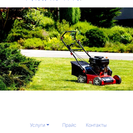
Услуги
Прайс
Контакты