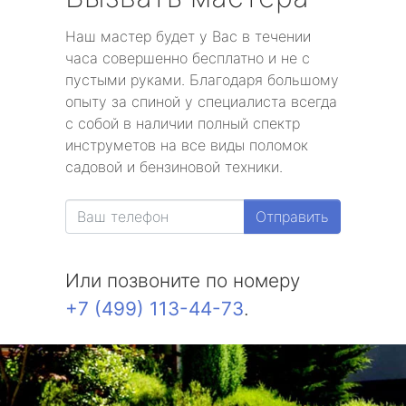
Наш мастер будет у Вас в течении
часа совершенно бесплатно и не с
пустыми руками. Благодаря большому
опыту за спиной у специалиста всегда
с собой в наличии полный спектр
инструметов на все виды поломок
садовой и бензиновой техники.
Отправить
Или позвоните по номеру
+7 (499) 113-44-73
.