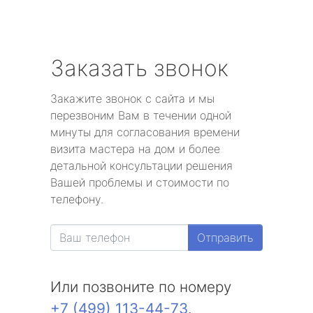
Заказать звонок
Закажите звонок с сайта и мы
перезвоним Вам в течении одной
минуты для согласования времени
визита мастера на дом и более
детальной консультации решения
Вашей проблемы и стоимости по
телефону.
Отправить
Или позвоните по номеру
+7 (499) 113-44-73
.