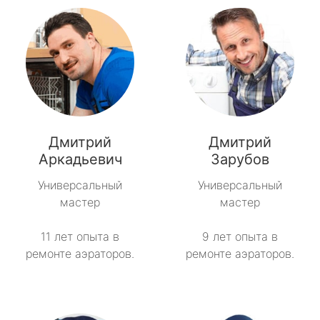
Дмитрий
Дмитрий
Аркадьевич
Зарубов
Универсальный
Универсальный
мастер
мастер
11 лет опыта в
9 лет опыта в
ремонте аэраторов.
ремонте аэраторов.