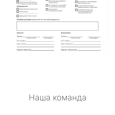
Наша команда