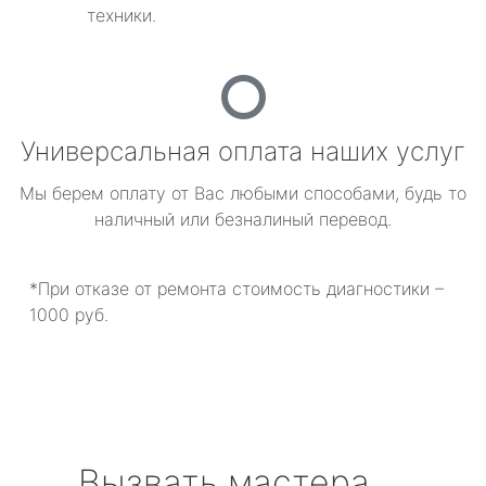
техники.
Универсальная оплата наших услуг
Мы берем оплату от Вас любыми способами, будь то
наличный или безналиный перевод.
*При отказе от ремонта стоимость диагностики –
1000 руб.
Вызвать мастера