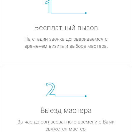
Бесплатный вызов
На стадии звонка договариваемся с
временем визита и выбора мастера.
Выезд мастера
За час до согласованного времени с Вами
свяжется мастер.