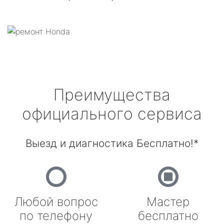
Преимущества
официального сервиса
Выезд и диагностика Бесплатно!*
Любой вопрос
Мастер
по телефону
бесплатно