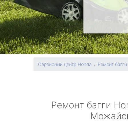
Сервисный центр Honda
Ремонт багги
Ремонт багги
Ho
Можайс