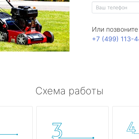
Или позвоните
+7 (499) 113-
Схема работы