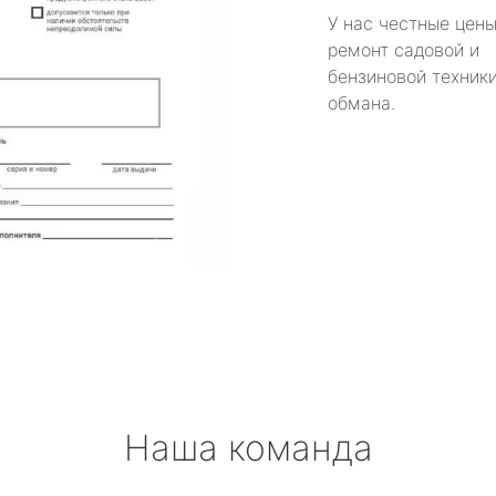
У нас честные цены
ремонт садовой и
бензиновой техники
обмана.
Наша команда