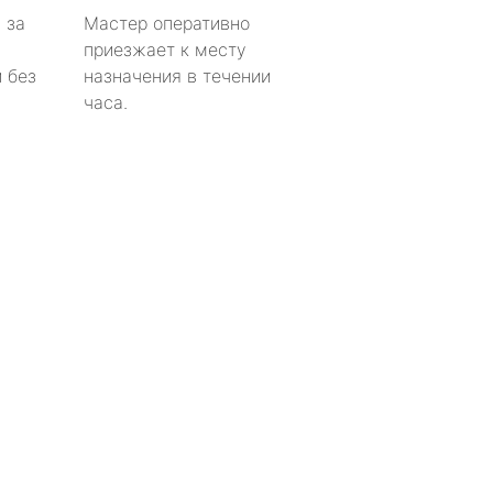
 за
Мастер оперативно
приезжает к месту
 без
назначения в течении
часа.