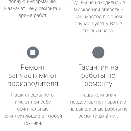
полную информацию.
Где Вы не находились в
Назначат цену ремонта и
Москве или области -
время работ.
наш мастер в любом
случае будет у Вас в
течении часа.
Ремонт
Гарантия на
запчастями от
работы по
производителя
ремонту
Наши специалисты
Наша компания
имеют при себе
предоставляет гарантию
оригинальные
на выполненые работы по
комплектующие от любой
ремонту до 2 лет.
техники.