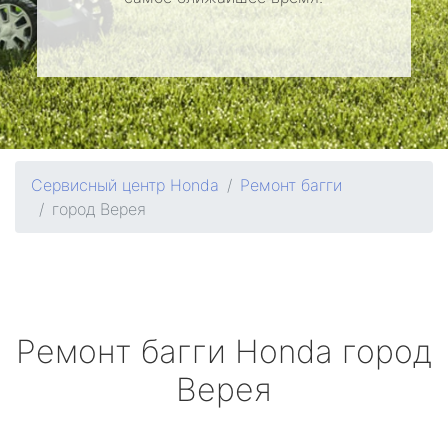
Сервисный центр Honda
Ремонт багги
город Верея
Ремонт багги
Honda
город
Верея