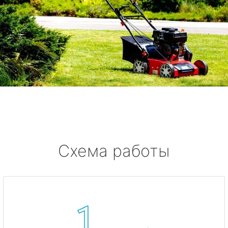
Схема работы