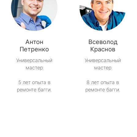
Антон
Всеволод
Петренко
Краснов
Универсальный
Универсальный
мастер
мастер
5 лет опыта в
8 лет опыта в
ремонте багги.
ремонте багги.