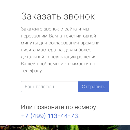
Заказать звонок
Закажите звонок с сайта и мы
перезвоним Вам в течении одной
минуты для согласования времени
визита мастера на дом и более
детальной консультации решения
Вашей проблемы и стоимости по
телефону.
Отправить
Или позвоните по номеру
+7 (499) 113-44-73
.