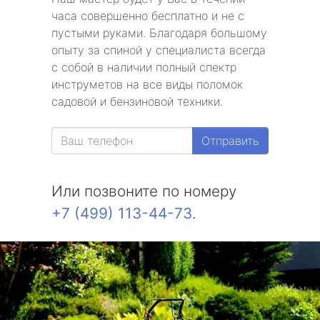
часа совершенно бесплатно и не с
пустыми руками. Благодаря большому
опыту за спиной у специалиста всегда
с собой в наличии полный спектр
инструметов на все виды поломок
садовой и бензиновой техники.
Отправить
Или позвоните по номеру
+7 (499) 113-44-73
.