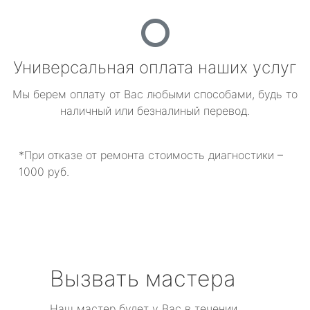
Универсальная оплата наших услуг
Мы берем оплату от Вас любыми способами, будь то
наличный или безналиный перевод.
*При отказе от ремонта стоимость диагностики –
1000 руб.
Вызвать мастера
Наш мастер будет у Вас в течении