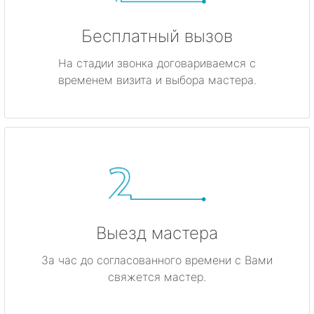
Бесплатный вызов
На стадии звонка договариваемся с
временем визита и выбора мастера.
Выезд мастера
За час до согласованного времени с Вами
свяжется мастер.