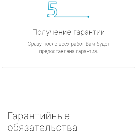
Получение гарантии
Сразу после всех работ Вам будет
предоставлена гарантия.
Гарантийные
обязательства