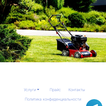
Услуги
Прайс
Контакты
Политика конфиденциальности