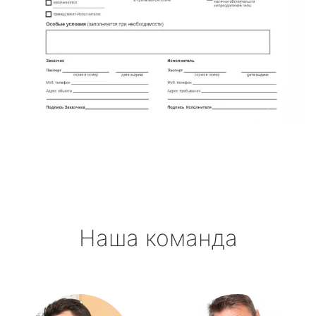
Наша команда