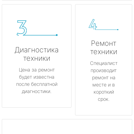
Ремонт
Диагностика
техники
техники
Специалист
Цена за ремонт
производит
будет известна
ремонт на
после бесплатной
месте и в
диагностики.
короткий
срок.