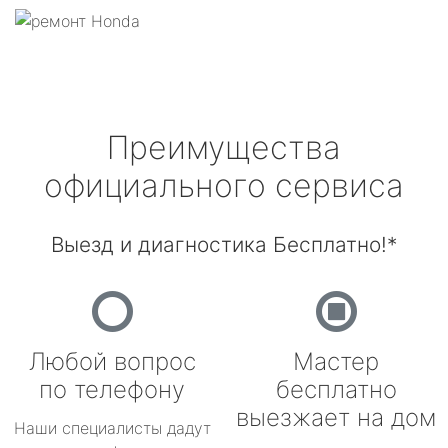
Преимущества
официального сервиса
Выезд и диагностика Бесплатно!*
Любой вопрос
Мастер
по телефону
бесплатно
выезжает на дом
Наши специалисты дадут