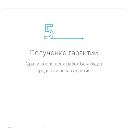
Получение гарантии
Сразу после всех работ Вам будет
предоставлена гарантия.