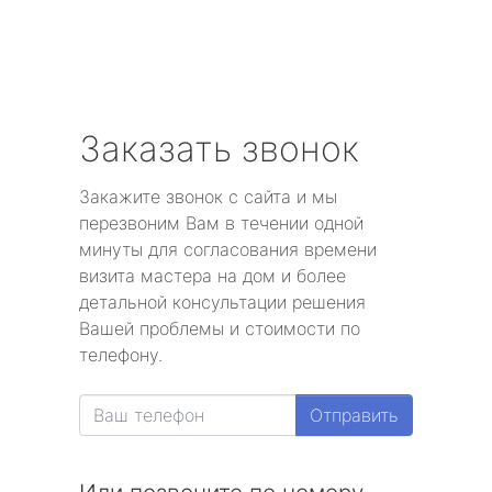
Заказать звонок
Закажите звонок с сайта и мы
перезвоним Вам в течении одной
минуты для согласования времени
визита мастера на дом и более
детальной консультации решения
Вашей проблемы и стоимости по
телефону.
Отправить