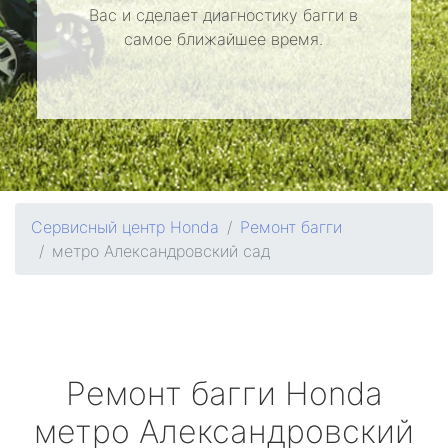
Вас и сделает диагностику багги в
самое ближайшее время.
Сервисный центр Honda
Ремонт багги
метро Александровский сад
Ремонт багги
Honda
метро Александровский