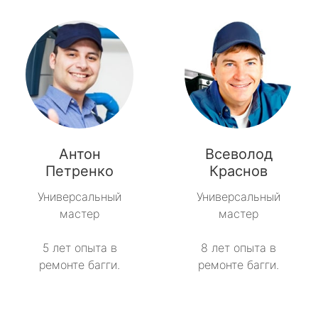
Антон
Всеволод
Петренко
Краснов
Универсальный
Универсальный
мастер
мастер
5 лет опыта в
8 лет опыта в
ремонте багги.
ремонте багги.