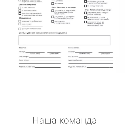
Наша команда