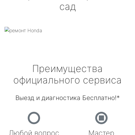
сад
Преимущества
официального сервиса
Выезд и диагностика Бесплатно!*
Любой вопрос
Мастер