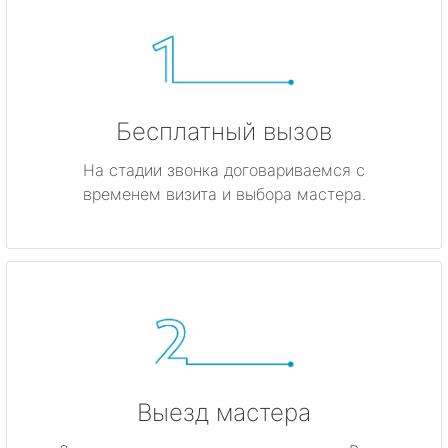
Бесплатный вызов
На стадии звонка договариваемся с
временем визита и выбора мастера.
Выезд мастера