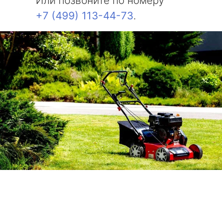
Или позвоните по номеру
+7 (499) 113-44-73
.