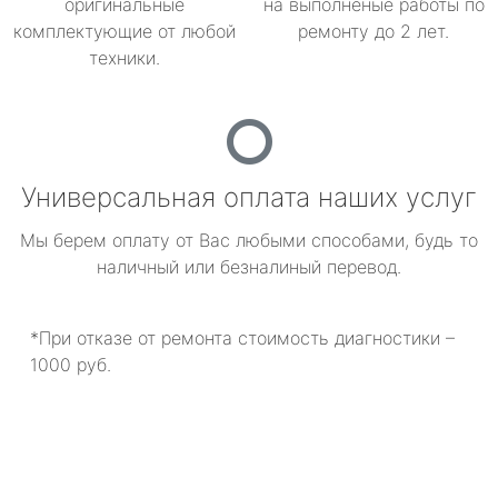
оригинальные
на выполненые работы по
комплектующие от любой
ремонту до 2 лет.
техники.
Универсальная оплата наших услуг
Мы берем оплату от Вас любыми способами, будь то
наличный или безналиный перевод.
*При отказе от ремонта стоимость диагностики –
1000 руб.