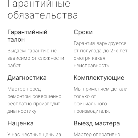
Гарантийные
обязательства
Гарантийный
Сроки
талон
Гарантия варьируется
Выдаем гарантию не
от полугода до 2-х лет
зависимо от сложности
смотря какая
работ.
неисправность.
Диагностика
Комплектующие
Мастер перед
Мы применяем детали
ремонтом совершенно
только от
бесплатно производит
официального
диагностику.
производителя.
Наценка
Выезд мастера
У нас честные цены за
Мастер оперативно