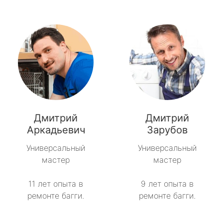
Дмитрий
Дмитрий
Аркадьевич
Зарубов
Универсальный
Универсальный
мастер
мастер
11 лет опыта в
9 лет опыта в
ремонте багги.
ремонте багги.