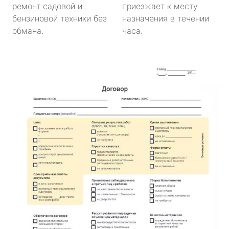
ремонт садовой и
приезжает к месту
бензиновой техники без
назначения в течении
обмана.
часа.