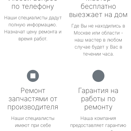
по телефону
бесплатно
выезжает на дом
Наши специалисты дадут
полную информацию.
Где Вы не находились в
Назначат цену ремонта и
Москве или области -
время работ.
наш мастер в любом
случае будет у Вас в
течении часа.
Ремонт
Гарантия на
запчастями от
работы по
производителя
ремонту
Наши специалисты
Наша компания
имеют при себе
предоставляет гарантию