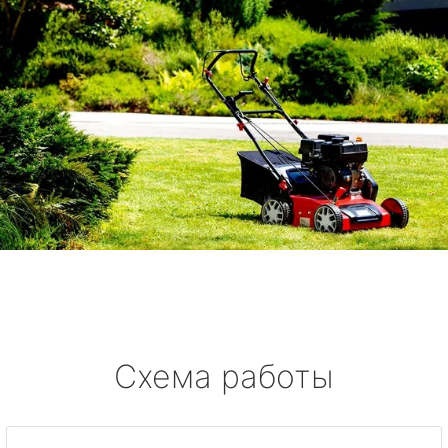
Схема работы