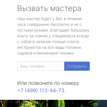
Вызвать мастера
Наш мастер будет у Вас в течении
часа совершенно бесплатно и не с
пустыми руками. Благодаря большому
опыту за спиной у специалиста всегда
с собой в наличии полный спектр
инструметов на все виды поломок
садовой и бензиновой техники.
Отправить
Или позвоните по номеру
+7 (499) 113-44-73
.