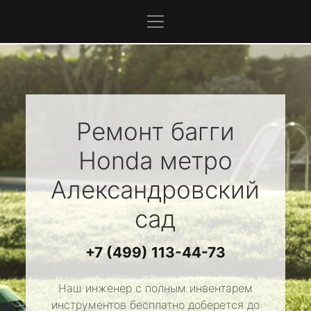
Ремонт багги
Honda
метро
Александровский
сад
+7 (499) 113-44-73
Наш инженер с полным инвентарем
инструментов бесплатно доберется до