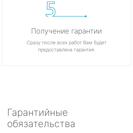
Получение гарантии
Сразу после всех работ Вам будет
предоставлена гарантия.
Гарантийные
обязательства