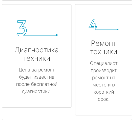
Ремонт
Диагностика
техники
техники
Специалист
Цена за ремонт
производит
будет известна
ремонт на
после бесплатной
месте и в
диагностики.
короткий
срок.