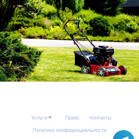
Услуги
Прайс
Контакты
Политика конфиденциальности