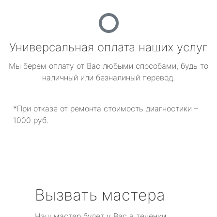
Универсальная оплата наших услуг
Мы берем оплату от Вас любыми способами, будь то
наличный или безналиный перевод.
*При отказе от ремонта стоимость диагностики –
1000 руб.
Вызвать мастера
Наш мастер будет у Вас в течении