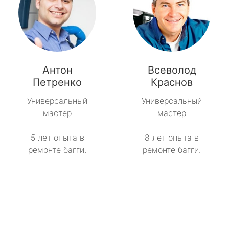
Антон
Всеволод
Петренко
Краснов
Универсальный
Универсальный
мастер
мастер
5 лет опыта в
8 лет опыта в
ремонте багги.
ремонте багги.