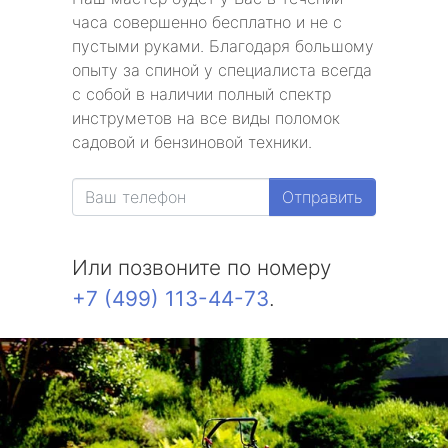
часа совершенно бесплатно и не с
пустыми руками. Благодаря большому
опыту за спиной у специалиста всегда
с собой в наличии полный спектр
инструметов на все виды поломок
садовой и бензиновой техники.
Отправить
Или позвоните по номеру
+7 (499) 113-44-73
.