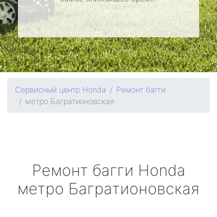
Сервисный центр Honda
Ремонт багги
метро Багратионовская
Ремонт багги
Honda
метро Багратионовская