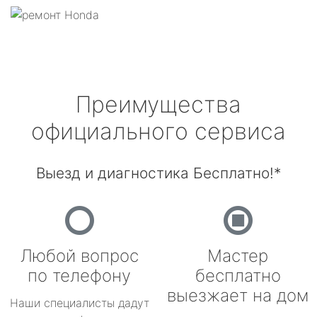
Преимущества
официального сервиса
Выезд и диагностика Бесплатно!*
Любой вопрос
Мастер
по телефону
бесплатно
выезжает на дом
Наши специалисты дадут