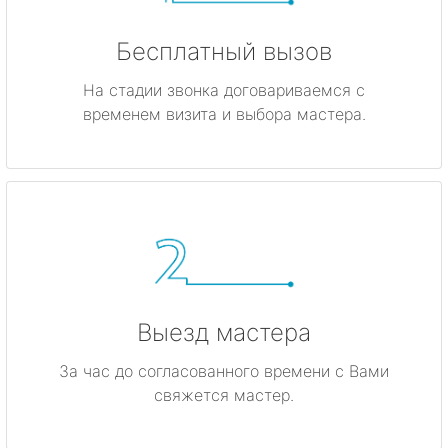
Бесплатный вызов
На стадии звонка договариваемся с
временем визита и выбора мастера.
Выезд мастера
За час до согласованного времени с Вами
свяжется мастер.