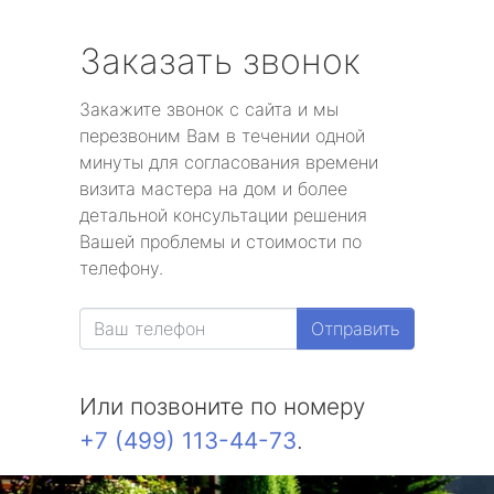
Заказать звонок
Закажите звонок с сайта и мы
перезвоним Вам в течении одной
минуты для согласования времени
визита мастера на дом и более
детальной консультации решения
Вашей проблемы и стоимости по
телефону.
Отправить
Или позвоните по номеру
+7 (499) 113-44-73
.