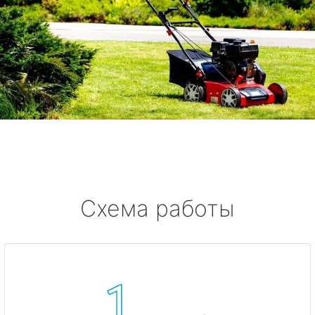
Схема работы