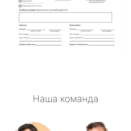
Наша команда