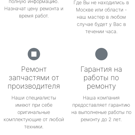
полную информацию.
Где Вы не находились в
Назначат цену ремонта и
Москве или области -
время работ.
наш мастер в любом
случае будет у Вас в
течении часа.
Ремонт
Гарантия на
запчастями от
работы по
производителя
ремонту
Наши специалисты
Наша компания
имеют при себе
предоставляет гарантию
оригинальные
на выполненые работы по
комплектующие от любой
ремонту до 2 лет.
техники.