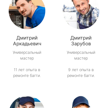
Дмитрий
Дмитрий
Аркадьевич
Зарубов
Универсальный
Универсальный
мастер
мастер
11 лет опыта в
9 лет опыта в
ремонте багги.
ремонте багги.