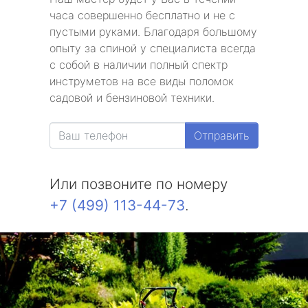
часа совершенно бесплатно и не с
пустыми руками. Благодаря большому
опыту за спиной у специалиста всегда
с собой в наличии полный спектр
инструметов на все виды поломок
садовой и бензиновой техники.
Отправить
Или позвоните по номеру
+7 (499) 113-44-73
.