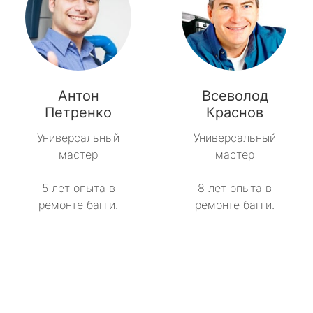
Антон
Всеволод
Петренко
Краснов
Универсальный
Универсальный
мастер
мастер
5 лет опыта в
8 лет опыта в
ремонте багги.
ремонте багги.