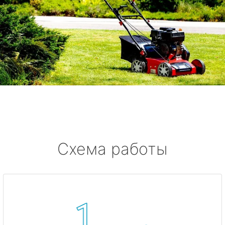
Схема работы