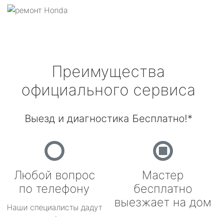
Преимущества
официального сервиса
Выезд и диагностика Бесплатно!*
Любой вопрос
Мастер
по телефону
бесплатно
выезжает на дом
Наши специалисты дадут