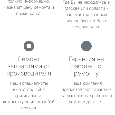
полную информацию.
Где Вы не находились в
Назначат цену ремонта и
Москве или области -
время работ.
наш мастер в любом
случае будет у Вас в
течении часа.
Ремонт
Гарантия на
запчастями от
работы по
производителя
ремонту
Наши специалисты
Наша компания
имеют при себе
предоставляет гарантию
оригинальные
на выполненые работы по
комплектующие от любой
ремонту до 2 лет.
техники.