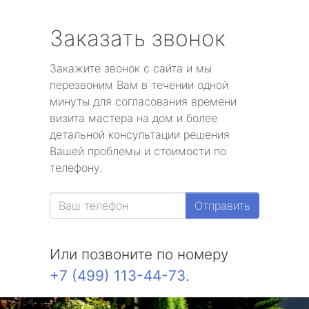
Заказать звонок
Закажите звонок с сайта и мы
перезвоним Вам в течении одной
минуты для согласования времени
визита мастера на дом и более
детальной консультации решения
Вашей проблемы и стоимости по
телефону.
Отправить
Или позвоните по номеру
+7 (499) 113-44-73
.