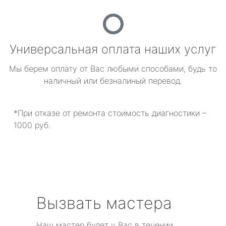
Универсальная оплата наших услуг
Мы берем оплату от Вас любыми способами, будь то
наличный или безналиный перевод.
*При отказе от ремонта стоимость диагностики –
1000 руб.
Вызвать мастера
Наш мастер будет у Вас в течении