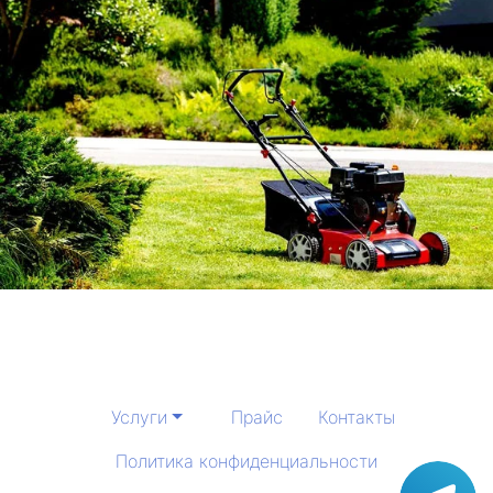
Услуги
Прайс
Контакты
Политика конфиденциальности