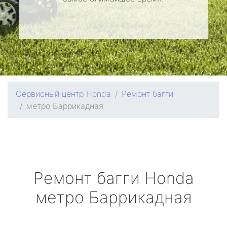
Сервисный центр Honda
Ремонт багги
метро Баррикадная
Ремонт багги
Honda
метро Баррикадная