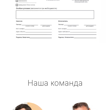
Наша команда