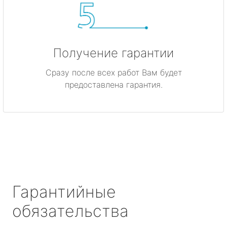
Получение гарантии
Сразу после всех работ Вам будет
предоставлена гарантия.
Гарантийные
обязательства