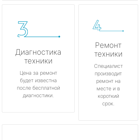
Ремонт
Диагностика
техники
техники
Специалист
Цена за ремонт
производит
будет известна
ремонт на
после бесплатной
месте и в
диагностики.
короткий
срок.