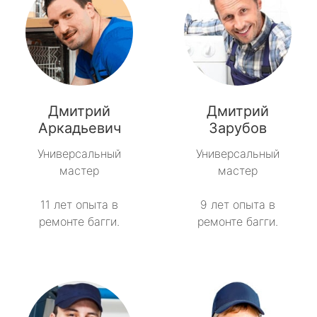
Дмитрий
Дмитрий
Аркадьевич
Зарубов
Универсальный
Универсальный
мастер
мастер
11 лет опыта в
9 лет опыта в
ремонте багги.
ремонте багги.