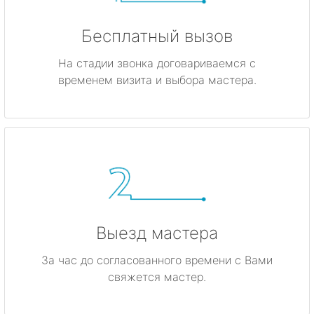
Бесплатный вызов
На стадии звонка договариваемся с
временем визита и выбора мастера.
Выезд мастера
За час до согласованного времени с Вами
свяжется мастер.