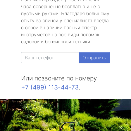
часа совершенно бесплатно и не с
пустыми руками. Благодаря большому
опыту за спиной у специалиста всегда
с собой в наличии полный спектр
инструметов на все виды поломок
садовой и бензиновой техники.
Отправить
Или позвоните по номеру
+7 (499) 113-44-73
.