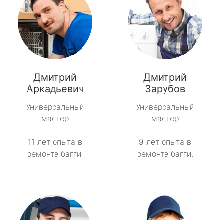
Дмитрий
Дмитрий
Аркадьевич
Зарубов
Универсальный
Универсальный
мастер
мастер
11 лет опыта в
9 лет опыта в
ремонте багги.
ремонте багги.