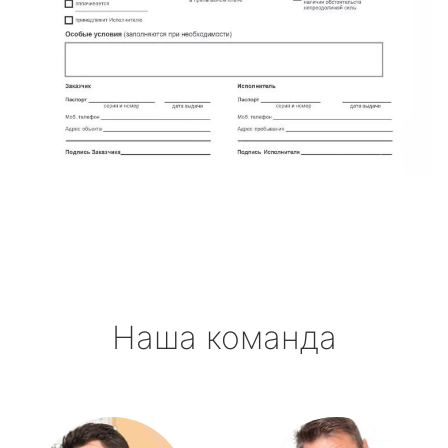
Наша команда