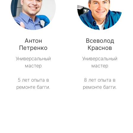
Антон
Всеволод
Петренко
Краснов
Универсальный
Универсальный
мастер
мастер
5 лет опыта в
8 лет опыта в
ремонте багги.
ремонте багги.