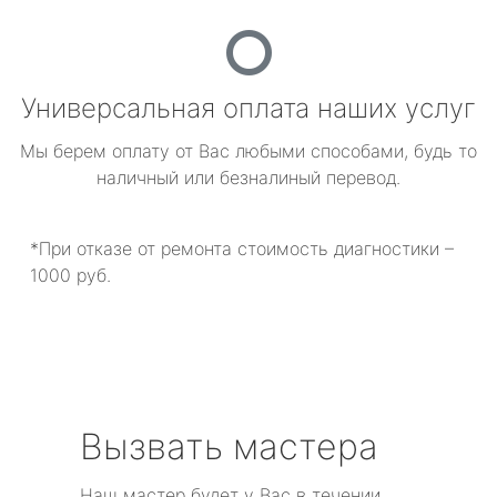
Универсальная оплата наших услуг
Мы берем оплату от Вас любыми способами, будь то
наличный или безналиный перевод.
*При отказе от ремонта стоимость диагностики –
1000 руб.
Вызвать мастера
Наш мастер будет у Вас в течении