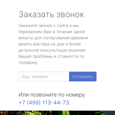
Заказать звонок
Закажите звонок с сайта и мы
перезвоним Вам в течении одной
минуты для согласования времени
визита мастера на дом и более
детальной консультации решения
Вашей проблемы и стоимости по
телефону.
Отправить
Или позвоните по номеру
+7 (499) 113-44-73
.