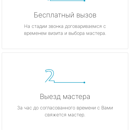
Бесплатный вызов
На стадии звонка договариваемся с
временем визита и выбора мастера.
Выезд мастера
За час до согласованного времени с Вами
свяжется мастер.