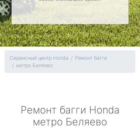
Сервисный центр Honda
Ремонт багги
метро Беляево
Ремонт багги
Honda
метро Беляево