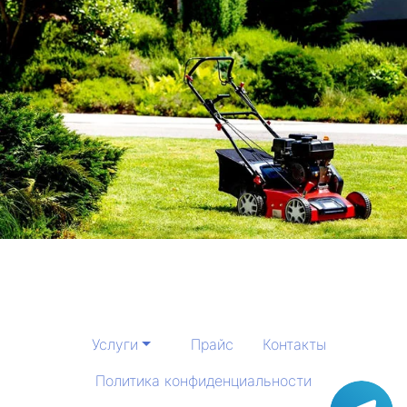
Услуги
Прайс
Контакты
Политика конфиденциальности