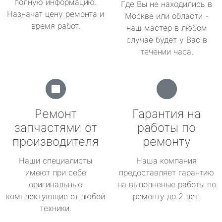
полную информацию.
Где Вы не находились в
Назначат цену ремонта и
Москве или области -
время работ.
наш мастер в любом
случае будет у Вас в
течении часа.
Ремонт
Гарантия на
запчастями от
работы по
производителя
ремонту
Наши специалисты
Наша компания
имеют при себе
предоставляет гарантию
оригинальные
на выполненые работы по
комплектующие от любой
ремонту до 2 лет.
техники.