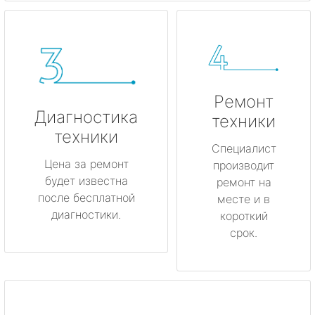
Ремонт
Диагностика
техники
техники
Специалист
Цена за ремонт
производит
будет известна
ремонт на
после бесплатной
месте и в
диагностики.
короткий
срок.