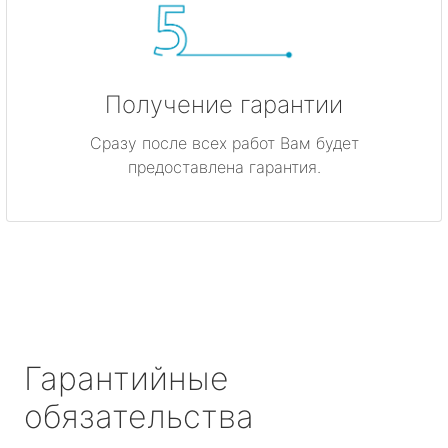
Получение гарантии
Сразу после всех работ Вам будет
предоставлена гарантия.
Гарантийные
обязательства