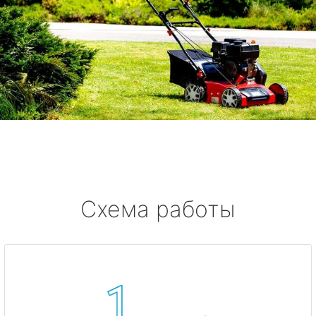
Схема работы