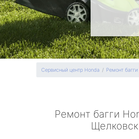
Сервисный центр Honda
Ремонт багги
Ремонт багги
Ho
Щелковск