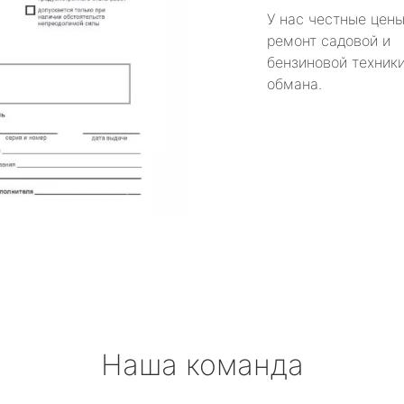
У нас честные цены
ремонт садовой и
бензиновой техники
обмана.
Наша команда