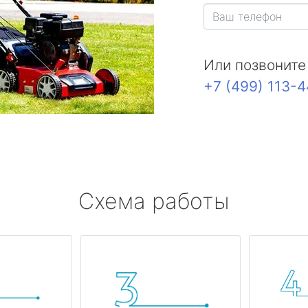
Или позвоните
+7 (499) 113-
Схема работы