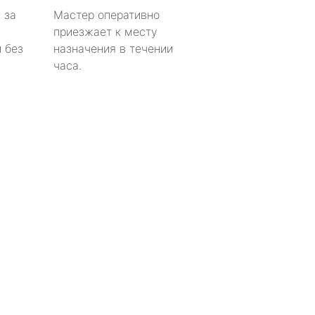
 за
Мастер оперативно
приезжает к месту
 без
назначения в течении
часа.