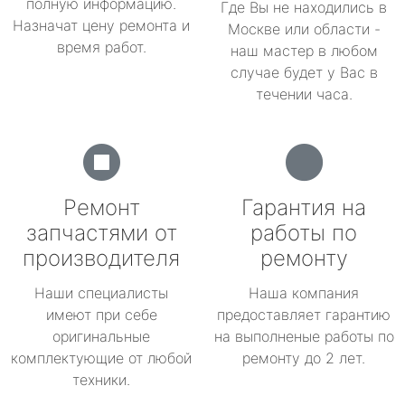
полную информацию.
Где Вы не находились в
Назначат цену ремонта и
Москве или области -
время работ.
наш мастер в любом
случае будет у Вас в
течении часа.
Ремонт
Гарантия на
запчастями от
работы по
производителя
ремонту
Наши специалисты
Наша компания
имеют при себе
предоставляет гарантию
оригинальные
на выполненые работы по
комплектующие от любой
ремонту до 2 лет.
техники.