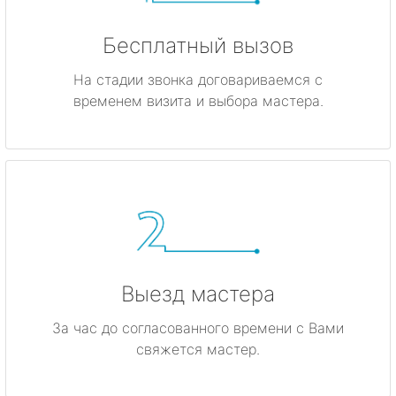
Бесплатный вызов
На стадии звонка договариваемся с
временем визита и выбора мастера.
Выезд мастера
За час до согласованного времени с Вами
свяжется мастер.