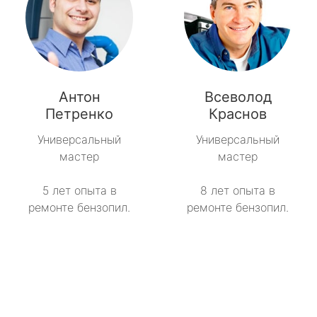
Антон
Всеволод
Петренко
Краснов
Универсальный
Универсальный
мастер
мастер
5 лет опыта в
8 лет опыта в
ремонте бензопил.
ремонте бензопил.