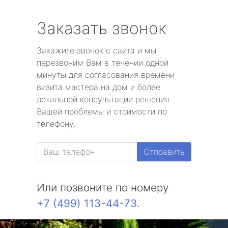
Заказать звонок
Закажите звонок с сайта и мы
перезвоним Вам в течении одной
минуты для согласования времени
визита мастера на дом и более
детальной консультации решения
Вашей проблемы и стоимости по
телефону.
Отправить
Или позвоните по номеру
+7 (499) 113-44-73
.