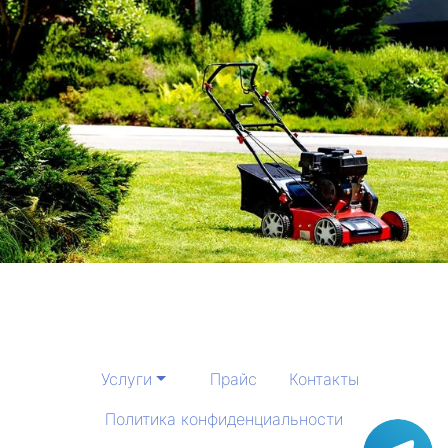
Услуги
Прайс
Контакты
Политика конфиденциальности