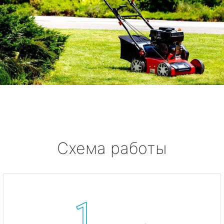
Схема работы