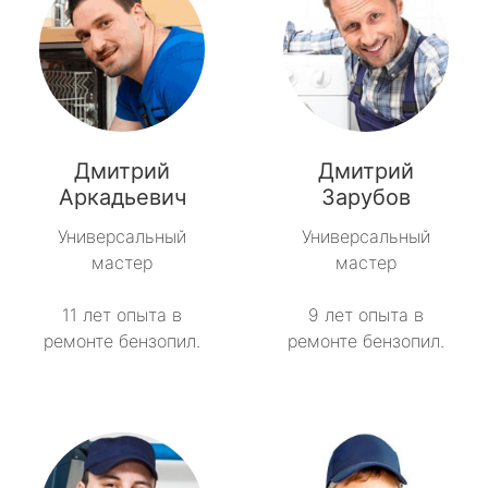
Дмитрий
Дмитрий
Аркадьевич
Зарубов
Универсальный
Универсальный
мастер
мастер
11 лет опыта в
9 лет опыта в
ремонте бензопил.
ремонте бензопил.