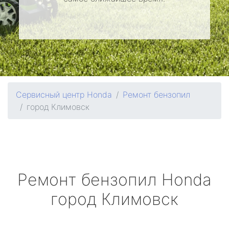
Сервисный центр Honda
Ремонт бензопил
город Климовск
Ремонт бензопил
Honda
город Климовск