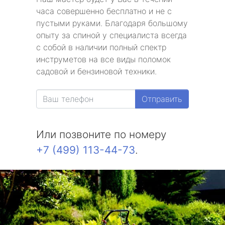
часа совершенно бесплатно и не с
пустыми руками. Благодаря большому
опыту за спиной у специалиста всегда
с собой в наличии полный спектр
инструметов на все виды поломок
садовой и бензиновой техники.
Отправить
Или позвоните по номеру
+7 (499) 113-44-73
.