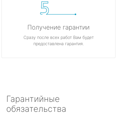
Получение гарантии
Сразу после всех работ Вам будет
предоставлена гарантия.
Гарантийные
обязательства