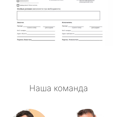
Наша команда