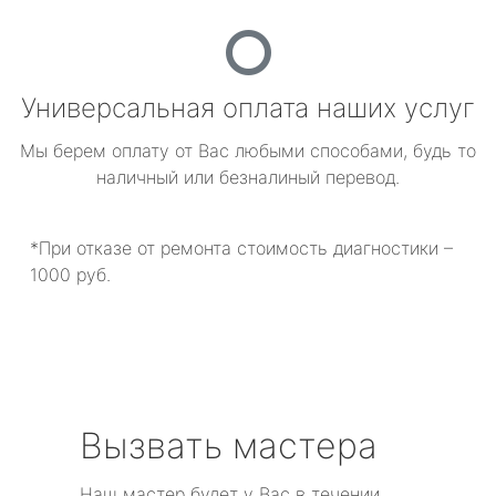
Универсальная оплата наших услуг
Мы берем оплату от Вас любыми способами, будь то
наличный или безналиный перевод.
*При отказе от ремонта стоимость диагностики –
1000 руб.
Вызвать мастера
Наш мастер будет у Вас в течении