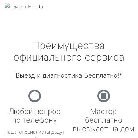
Преимущества
официального сервиса
Выезд и диагностика Бесплатно!*
Любой вопрос
Мастер
по телефону
бесплатно
выезжает на дом
Наши специалисты дадут