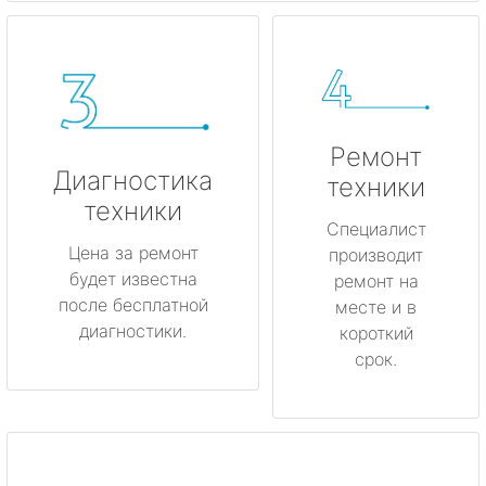
Ремонт
Диагностика
техники
техники
Специалист
Цена за ремонт
производит
будет известна
ремонт на
после бесплатной
месте и в
диагностики.
короткий
срок.