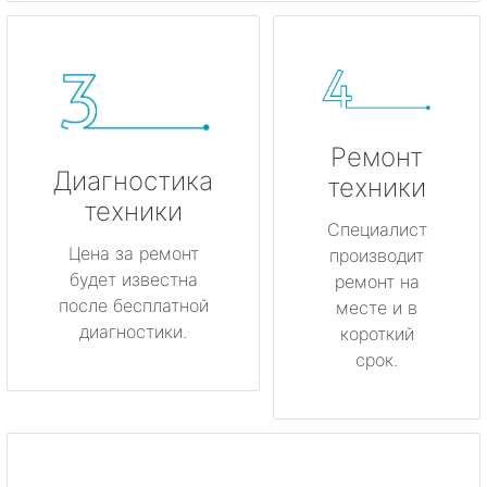
Ремонт
Диагностика
техники
техники
Специалист
Цена за ремонт
производит
будет известна
ремонт на
после бесплатной
месте и в
диагностики.
короткий
срок.