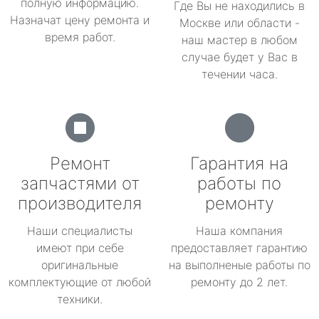
полную информацию.
Где Вы не находились в
Назначат цену ремонта и
Москве или области -
время работ.
наш мастер в любом
случае будет у Вас в
течении часа.
Ремонт
Гарантия на
запчастями от
работы по
производителя
ремонту
Наши специалисты
Наша компания
имеют при себе
предоставляет гарантию
оригинальные
на выполненые работы по
комплектующие от любой
ремонту до 2 лет.
техники.