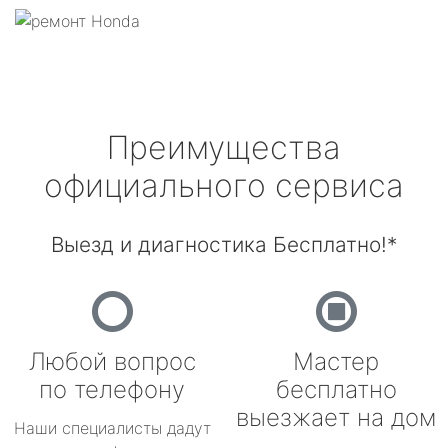
Преимущества
официального сервиса
Выезд и диагностика Бесплатно!*
Любой вопрос
Мастер
по телефону
бесплатно
выезжает на дом
Наши специалисты дадут