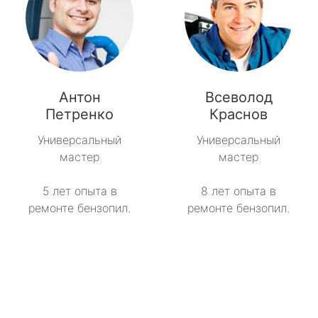
Антон
Всеволод
Петренко
Краснов
Универсальный
Универсальный
мастер
мастер
5 лет опыта в
8 лет опыта в
ремонте бензопил.
ремонте бензопил.