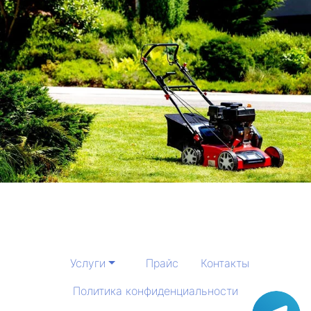
Услуги
Прайс
Контакты
Политика конфиденциальности