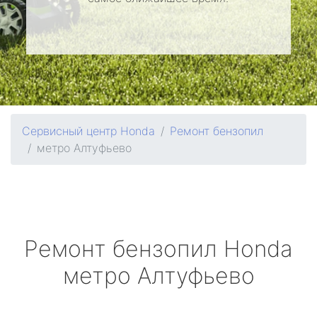
Сервисный центр Honda
Ремонт бензопил
метро Алтуфьево
Ремонт бензопил
Honda
метро Алтуфьево