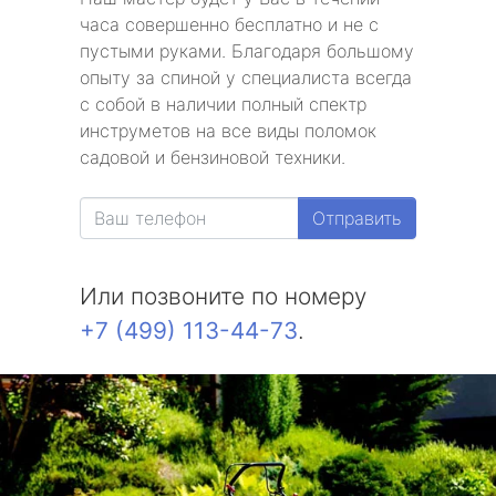
часа совершенно бесплатно и не с
пустыми руками. Благодаря большому
опыту за спиной у специалиста всегда
с собой в наличии полный спектр
инструметов на все виды поломок
садовой и бензиновой техники.
Отправить
Или позвоните по номеру
+7 (499) 113-44-73
.