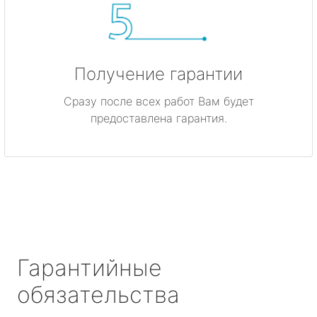
Получение гарантии
Сразу после всех работ Вам будет
предоставлена гарантия.
Гарантийные
обязательства