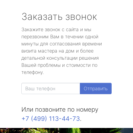
Заказать звонок
Закажите звонок с сайта и мы
перезвоним Вам в течении одной
минуты для согласования времени
визита мастера на дом и более
детальной консультации решения
Вашей проблемы и стоимости по
телефону.
Отправить
Или позвоните по номеру
+7 (499) 113-44-73
.