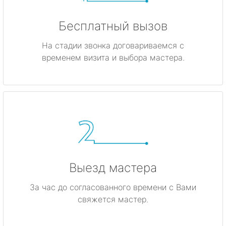
Бесплатный вызов
На стадии звонка договариваемся с
временем визита и выбора мастера.
Выезд мастера
За час до согласованного времени с Вами
свяжется мастер.