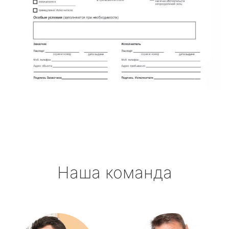
Наша команда