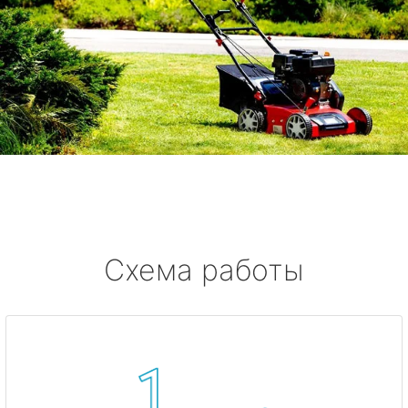
Схема работы