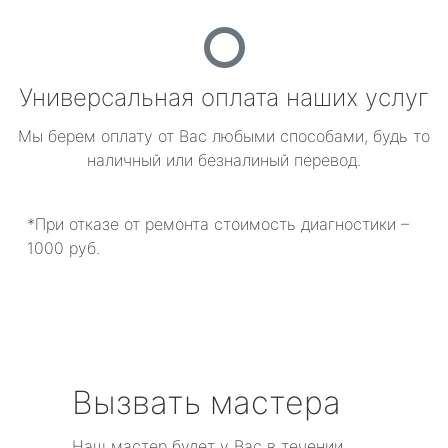
Универсальная оплата наших услуг
Мы берем оплату от Вас любыми способами, будь то
наличный или безналиный перевод.
*При отказе от ремонта стоимость диагностики –
1000 руб.
Вызвать мастера
Наш мастер будет у Вас в течении