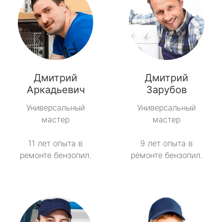
Дмитрий
Дмитрий
Аркадьевич
Зарубов
Универсальный
Универсальный
мастер
мастер
11 лет опыта в
9 лет опыта в
ремонте бензопил.
ремонте бензопил.